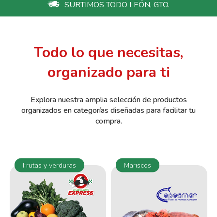
SURTIMOS TODO LEÓN, GTO.
Todo lo que necesitas,
organizado para ti
Explora nuestra amplia selección de productos
organizados en categorías diseñadas para facilitar tu
compra.
Frutas y verduras
Mariscos