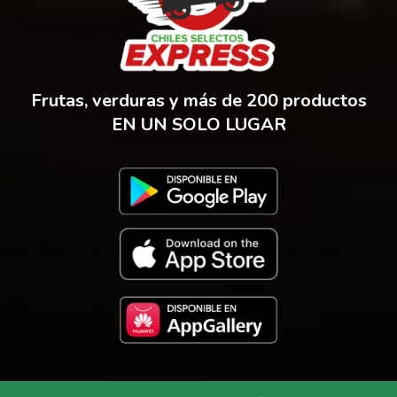
Frutas, verduras y más de 200 productos
EN UN SOLO LUGAR