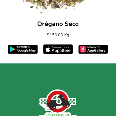
Orégano Seco
$150.00 Kg