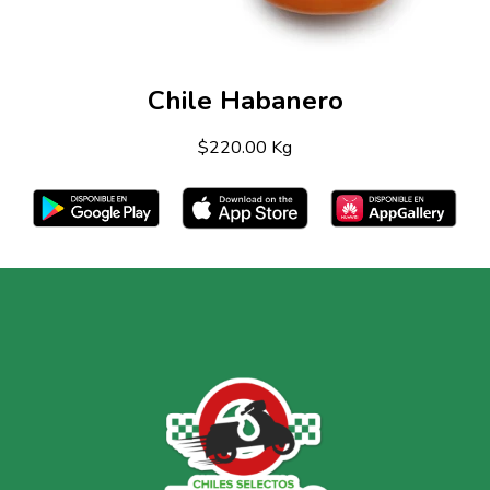
Chile Habanero
$220.00 Kg