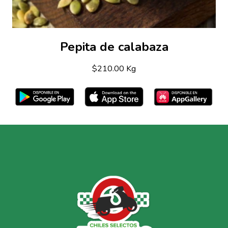
Pepita de calabaza
$210.00 Kg