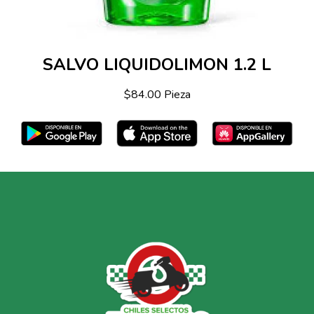
SALVO LIQUIDOLIMON 1.2 L
$84.00 Pieza