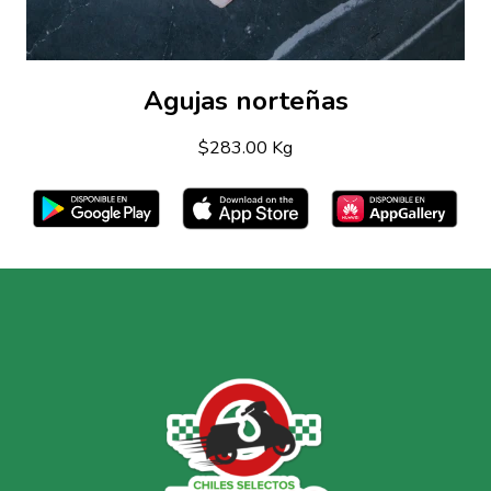
Agujas norteñas
$283.00 Kg