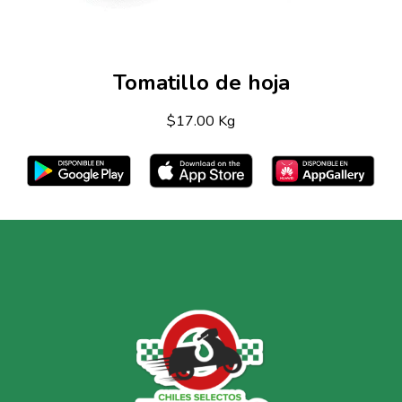
Tomatillo de hoja
$17.00 Kg