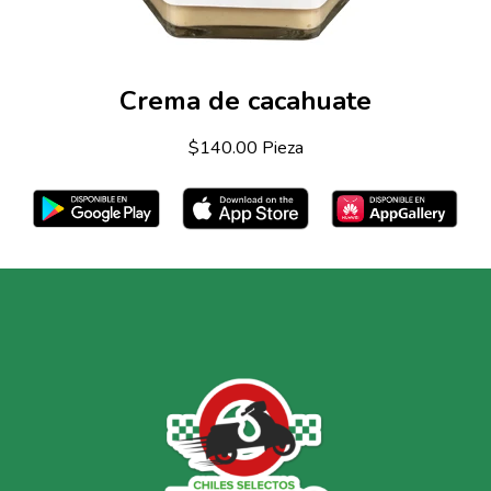
Crema de cacahuate
$140.00 Pieza