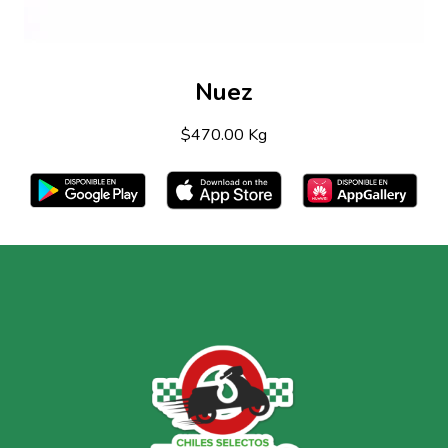
Nuez
$470.00 Kg