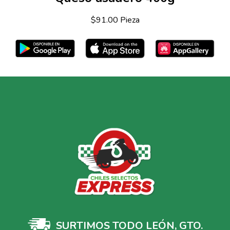
$91.00 Pieza
SURTIMOS TODO LEÓN, GTO.