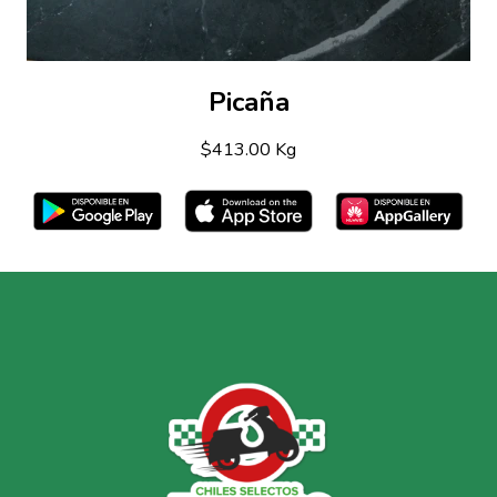
Picaña
$413.00 Kg