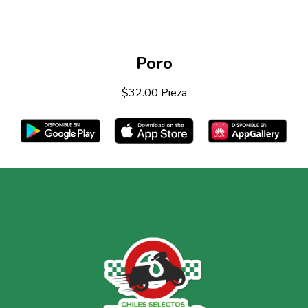
Poro
$32.00 Pieza