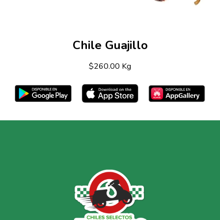
Chile Guajillo
$260.00 Kg