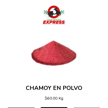
CHAMOY EN POLVO
$60.00 Kg