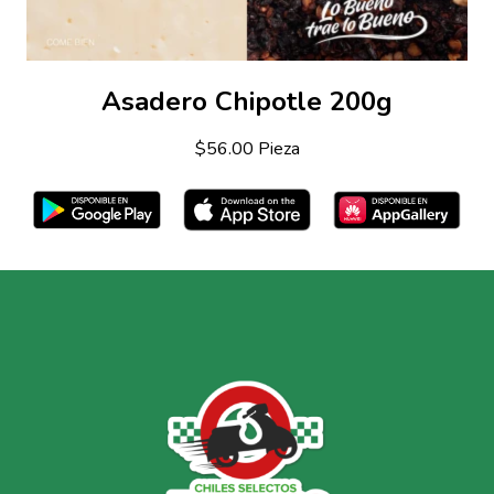
Asadero Chipotle 200g
$56.00 Pieza