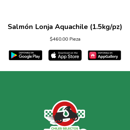
Salmón Lonja Aquachile (1.5kg/pz)
$460.00 Pieza