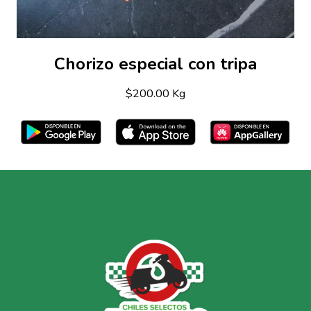
Chorizo especial con tripa
$200.00 Kg