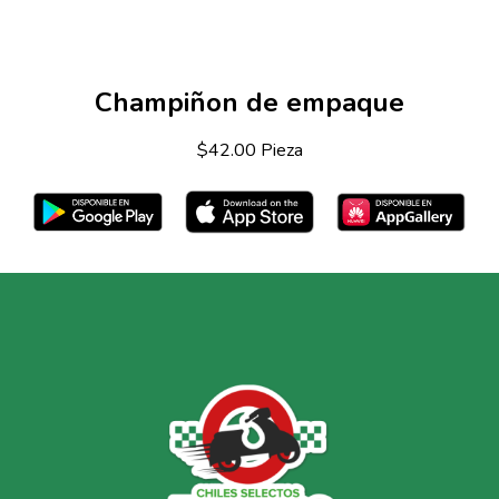
Champiñon de empaque
$42.00 Pieza