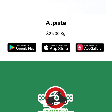
Alpiste
$28.00 Kg