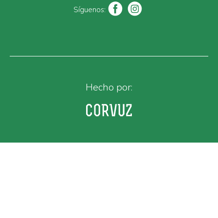
Síguenos:
Hecho por: