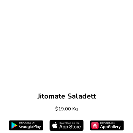
Jitomate Saladett
$19.00 Kg