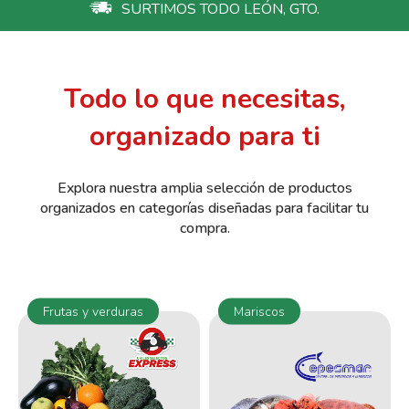
SURTIMOS TODO LEÓN, GTO.
Todo lo que necesitas,
organizado para ti
Explora nuestra amplia selección de productos
organizados en categorías diseñadas para facilitar tu
compra.
Frutas y verduras
Mariscos