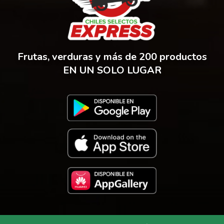
Frutas, verduras y más de 200 productos
EN UN SOLO LUGAR