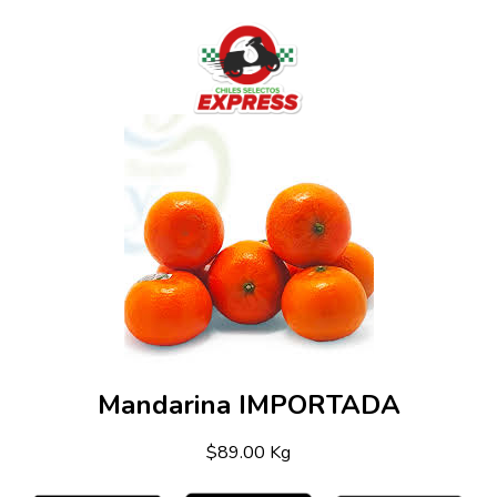
Mandarina IMPORTADA
$89.00 Kg