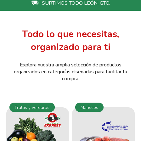
SURTIMOS TODO LEÓN, GTO.
Todo lo que necesitas,
organizado para ti
Explora nuestra amplia selección de productos
organizados en categorías diseñadas para facilitar tu
compra.
Frutas y verduras
Mariscos