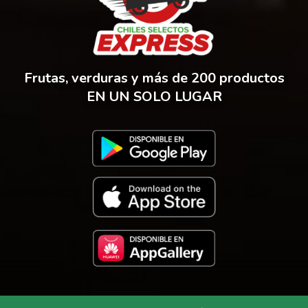
Frutas, verduras y más de 200 productos
EN UN SOLO LUGAR