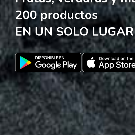
200 productos
EN UN SOLO LUGAR